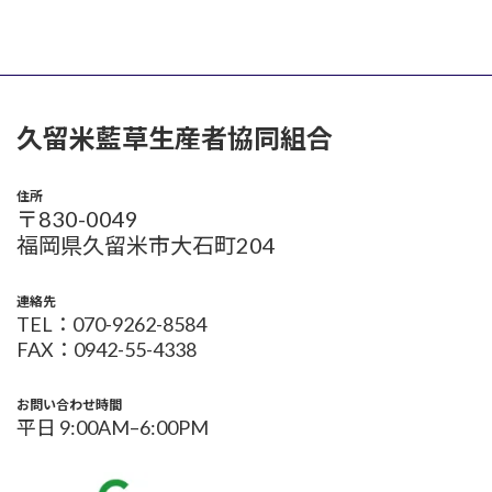
久留米藍草生産者協同組合
住所
〒830-0049
福岡県久留米市大石町204
連絡先
TEL：070-9262-8584
FAX：0942-55-4338
お問い合わせ時間
平日 9:00AM–6:00PM