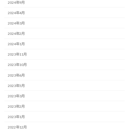
2024年9月
2024年4月
2024年3月
2024年2月
2024年1月
2023年11月
2023年10月
2023年6月
2023年5月
2023年3月
2023年2月
2023年1月
2022年12月