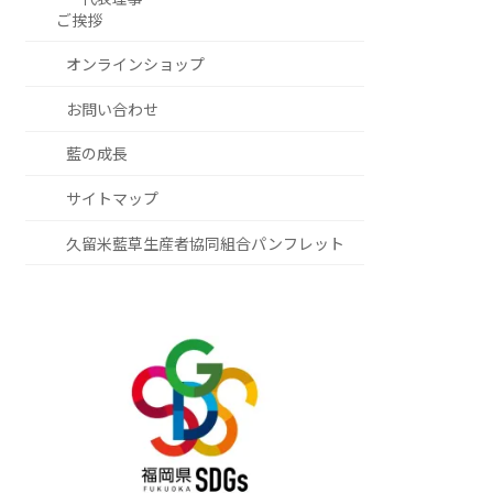
ご挨拶
オンラインショップ
お問い合わせ
藍の成長
サイトマップ
久留米藍草生産者協同組合パンフレット