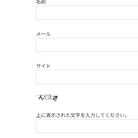
名前
メール
サイト
上に表示された文字を入力してください。