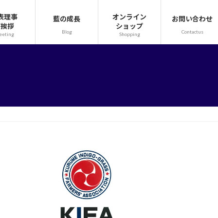
表理事
オンライン
藍の成長
お問い合わせ
ご挨拶
ショップ
Blog
Contactus
eeting
Shopping