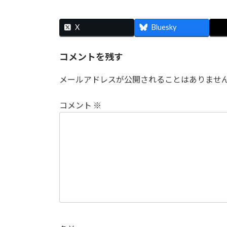
時
:
X
Bluesky
コメントを残す
メールアドレスが公開されることはありませ
コメント
※