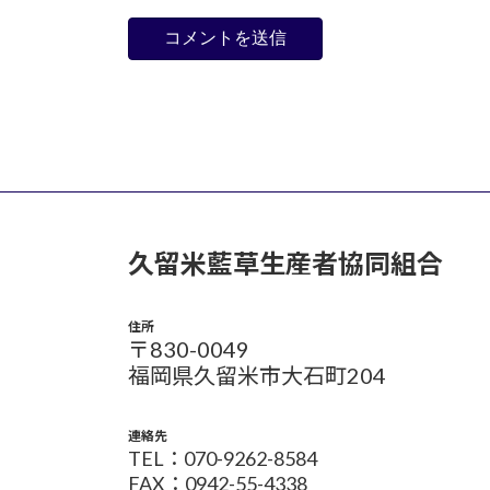
久留米藍草生産者協同組合
住所
〒830-0049
福岡県久留米市大石町204
連絡先
TEL：070-9262-8584
FAX：0942-55-4338