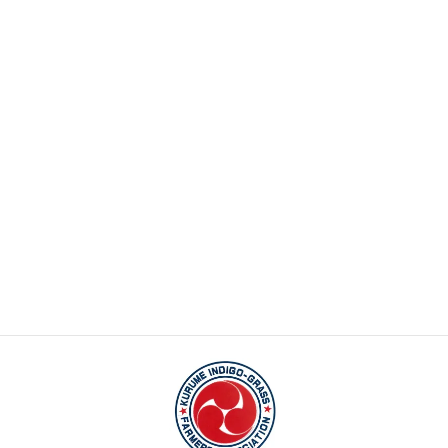
サイト
上に表示された文字を入力してください。