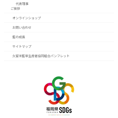
代表理事
ご挨拶
オンラインショップ
お問い合わせ
藍の成長
サイトマップ
久留米藍草生産者協同組合パンフレット