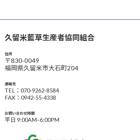
久留米藍草生産者協同組合
住所
〒830-0049
福岡県久留米市大石町204
連絡先
TEL：070-9262-8584
FAX：0942-55-4338
お問い合わせ時間
平日 9:00AM–6:00PM