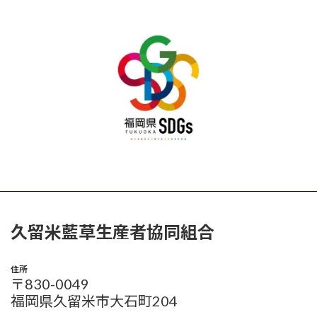
久留米藍草生産者協同組合
住所
〒830-0049
福岡県久留米市大石町204