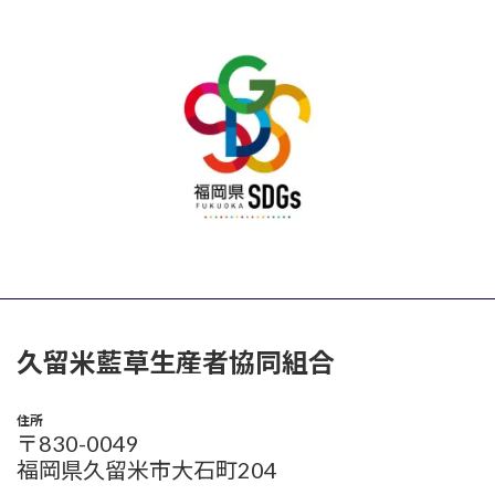
久留米藍草生産者協同組合
住所
〒830-0049
福岡県久留米市大石町204