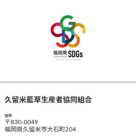
久留米藍草生産者協同組合
住所
〒830-0049
福岡県久留米市大石町204