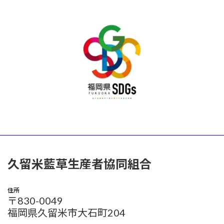
久留米藍草生産者協同組合
住所
〒830-0049
福岡県久留米市大石町204