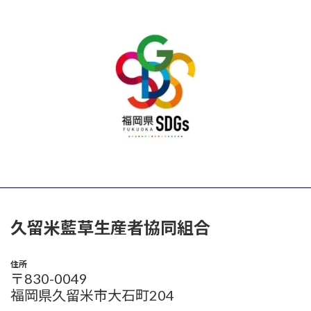
久留米藍草生産者協同組合
住所
〒830-0049
福岡県久留米市大石町204