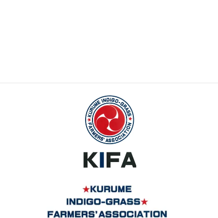
上に表示された文字を入力してください。