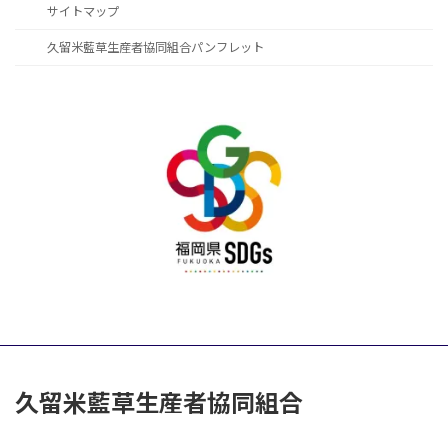
サイトマップ
久留米藍草生産者協同組合パンフレット
久留米藍草生産者協同組合