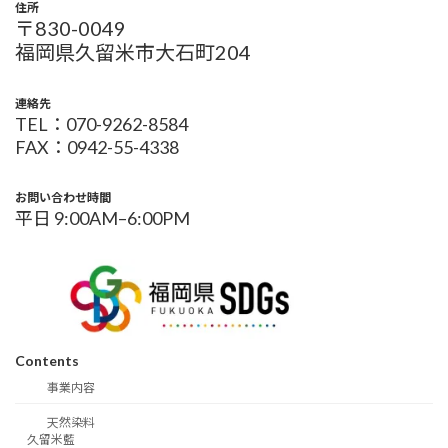
住所
〒830-0049
福岡県久留米市大石町204
連絡先
TEL：070-9262-8584
FAX：0942-55-4338
お問い合わせ時間
平日 9:00AM–6:00PM
Contents
事業内容
天然染料
久留米藍