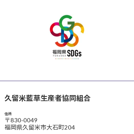
久留米藍草生産者協同組合
住所
〒830-0049
福岡県久留米市大石町204