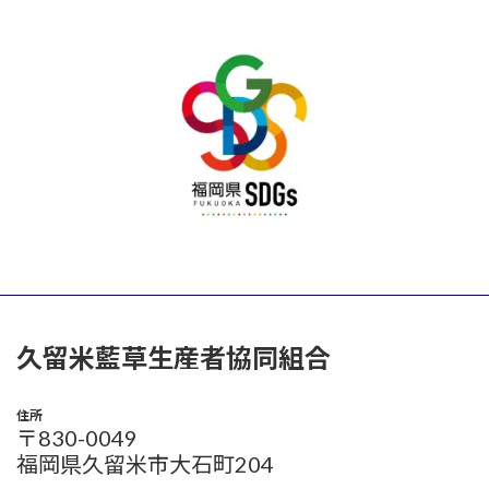
久留米藍草生産者協同組合
住所
〒830-0049
福岡県久留米市大石町204