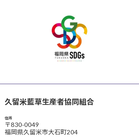
久留米藍草生産者協同組合
住所
〒830-0049
福岡県久留米市大石町204