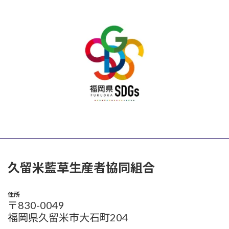
久留米藍草生産者協同組合
住所
〒830-0049
福岡県久留米市大石町204