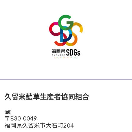
久留米藍草生産者協同組合
住所
〒830-0049
福岡県久留米市大石町204