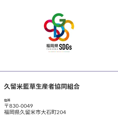
久留米藍草生産者協同組合
住所
〒830-0049
福岡県久留米市大石町204