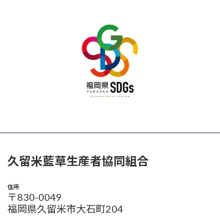
久留米藍草生産者協同組合
住所
〒830-0049
福岡県久留米市大石町204