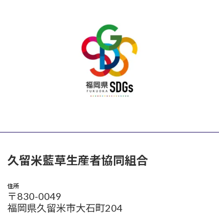
久留米藍草生産者協同組合
住所
〒830-0049
福岡県久留米市大石町204