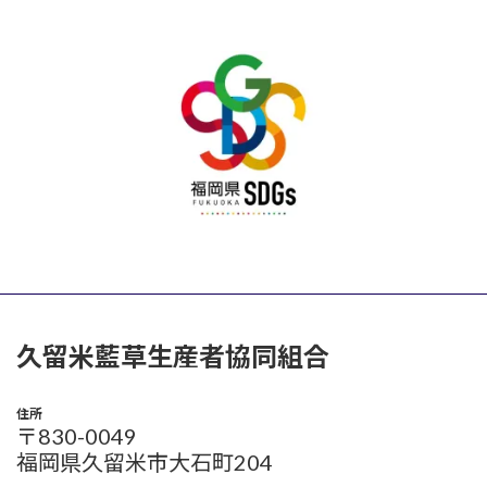
久留米藍草生産者協同組合
住所
〒830-0049
福岡県久留米市大石町204