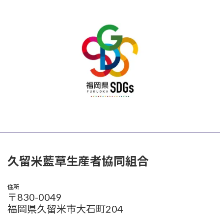
久留米藍草生産者協同組合
住所
〒830-0049
福岡県久留米市大石町204