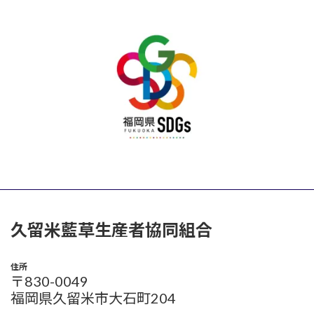
久留米藍草生産者協同組合
住所
〒830-0049
福岡県久留米市大石町204