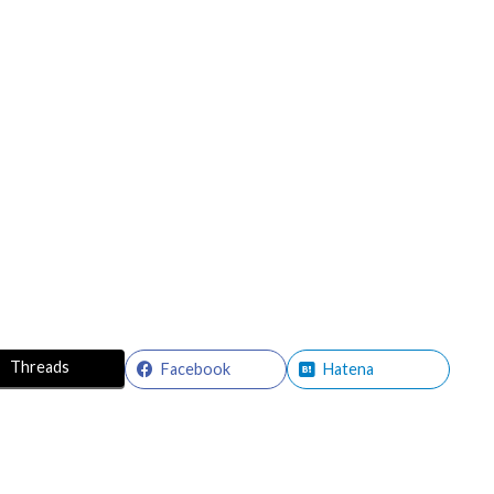
Threads
Facebook
Hatena