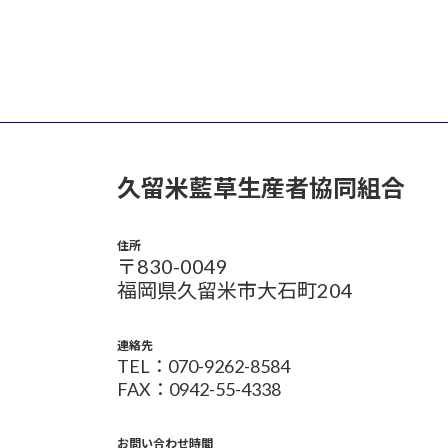
久留米藍草生産者協同組合
住所
〒830-0049
福岡県久留米市大石町204
連絡先
TEL：070-9262-8584
FAX：0942-55-4338
お問い合わせ時間