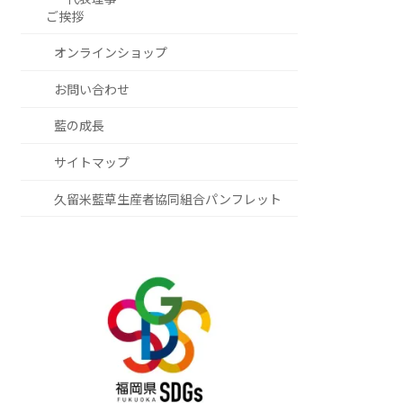
ご挨拶
オンラインショップ
お問い合わせ
藍の成長
サイトマップ
久留米藍草生産者協同組合パンフレット