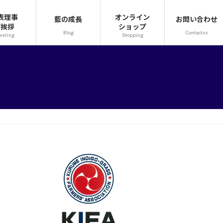
表理事
オンライン
藍の成長
お問い合わせ
ご挨拶
ショップ
Blog
Contactus
eeting
Shopping