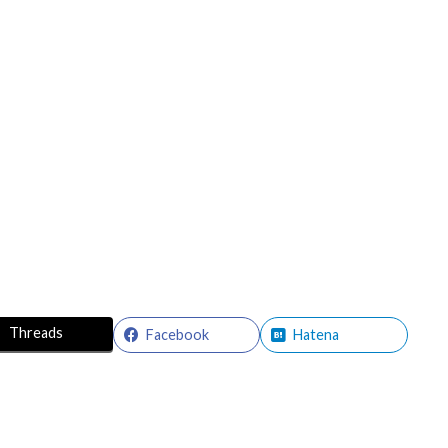
Threads
Facebook
Hatena