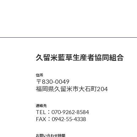
久留米藍草生産者協同組合
住所
〒830-0049
福岡県久留米市大石町204
連絡先
TEL：070-9262-8584
FAX：0942-55-4338
お問い合わせ時間