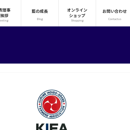
表理事
オンライン
藍の成長
お問い合わせ
ご挨拶
ショップ
Blog
Contactus
eeting
Shopping