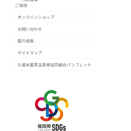
ご挨拶
オンラインショップ
お問い合わせ
藍の成長
サイトマップ
久留米藍草生産者協同組合パンフレット