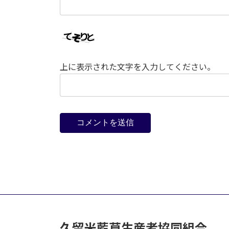
上に表示された文字を入力してください。
久留米藍草生産者協同組合