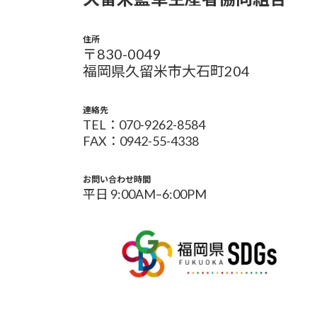
住所
〒830-0049
福岡県久留米市大石町204
連絡先
TEL：070-9262-8584
FAX：0942-55-4338
お問い合わせ時間
平日 9:00AM–6:00PM