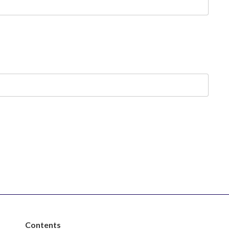
Contents