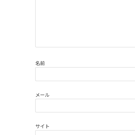
名前
メール
サイト