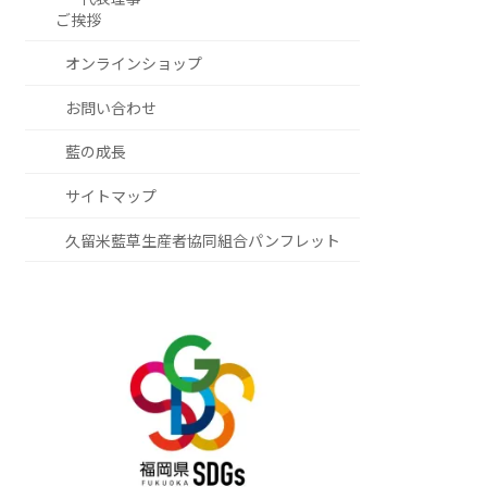
ご挨拶
オンラインショップ
お問い合わせ
藍の成長
サイトマップ
久留米藍草生産者協同組合パンフレット