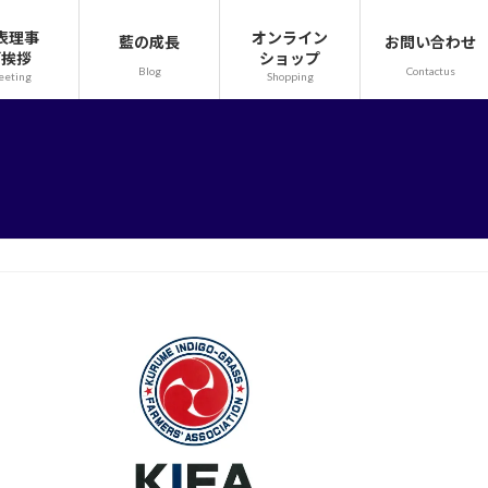
表理事
オンライン
藍の成長
お問い合わせ
ご挨拶
ショップ
Blog
Contactus
eeting
Shopping