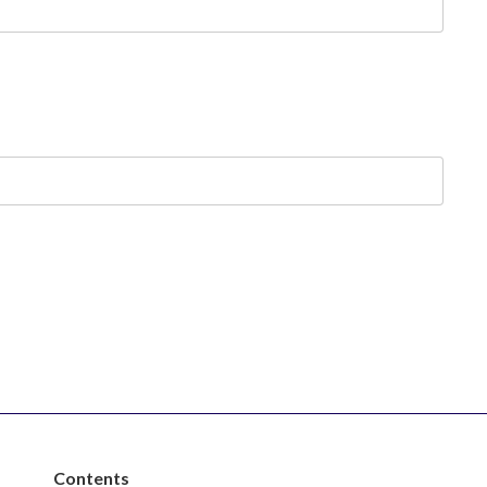
Contents