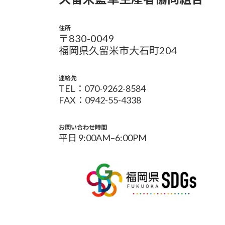
住所
〒830-0049
福岡県久留米市大石町204
連絡先
TEL：070-9262-8584
FAX：0942-55-4338
お問い合わせ時間
平日 9:00AM–6:00PM