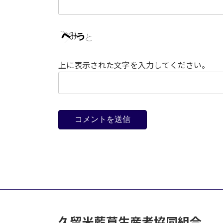
上に表示された文字を入力してください。
久留米藍草生産者協同組合