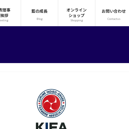
表理事
オンライン
藍の成長
お問い合わせ
ご挨拶
ショップ
Blog
Contactus
eeting
Shopping