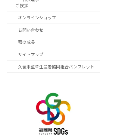
ご挨拶
オンラインショップ
お問い合わせ
藍の成長
サイトマップ
久留米藍草生産者協同組合パンフレット