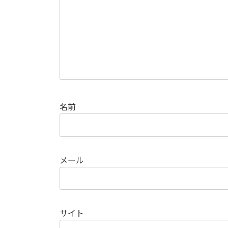
名前
メール
サイト