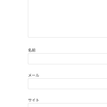
名前
メール
サイト