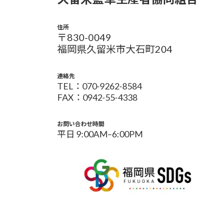
住所
〒830-0049
福岡県久留米市大石町204
連絡先
TEL：070-9262-8584
FAX：0942-55-4338
お問い合わせ時間
平日 9:00AM–6:00PM