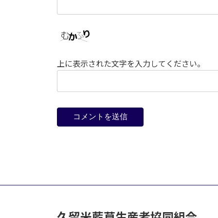
上に表示された文字を入力してください。
久留米藍草生産者協同組合