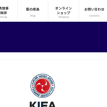
表理事
オンライン
藍の成長
お問い合わせ
ご挨拶
ショップ
Blog
Contactus
eeting
Shopping