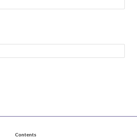
Contents