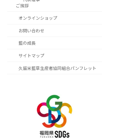
ご挨拶
オンラインショップ
お問い合わせ
藍の成長
サイトマップ
久留米藍草生産者協同組合パンフレット