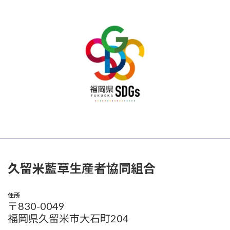
久留米藍草生産者協同組合
住所
〒830-0049
福岡県久留米市大石町204