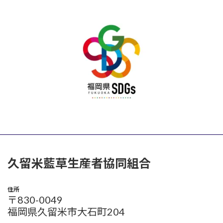
久留米藍草生産者協同組合
住所
〒830-0049
福岡県久留米市大石町204