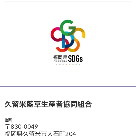
久留米藍草生産者協同組合
住所
〒830-0049
福岡県久留米市大石町204