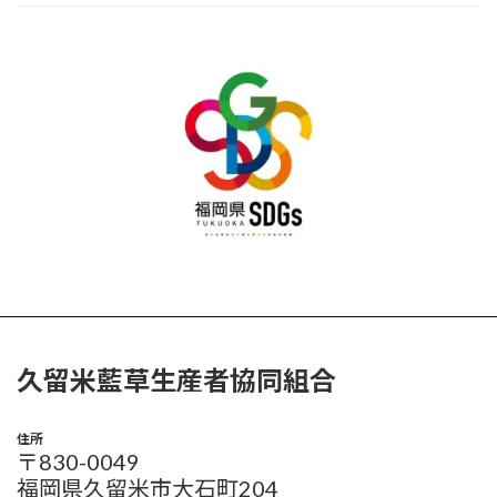
久留米藍草生産者協同組合
住所
〒830-0049
福岡県久留米市大石町204