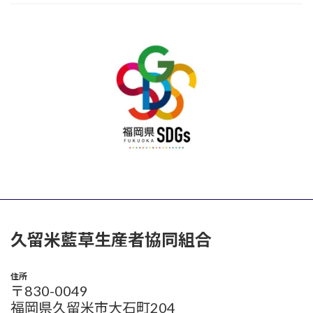
久留米藍草生産者協同組合
住所
〒830-0049
福岡県久留米市大石町204